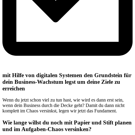
mit Hilfe von digitalen Systemen den Grundstein für
dein Business-Wachstum legst um deine Ziele zu
erreichen
Wenn du jetzt schon viel zu tun hast, wie wird es dann erst sein,
wenn dein Business durch die Decke geht? Damit du dann nicht
komplett im Chaos versinkst, legen wir jetzt das Fundament.
Wie lange willst du noch mit Papier und Stift planen
und im Aufgaben-Chaos versinken?