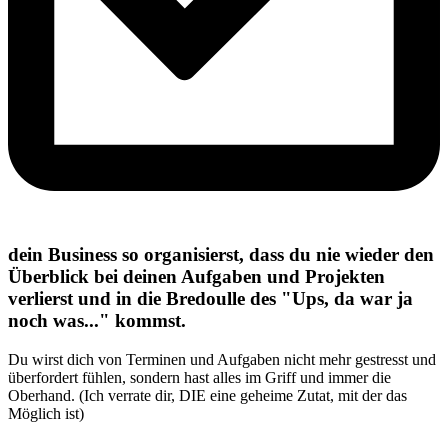
dein Business so organisierst, dass du nie wieder den
Überblick bei deinen Aufgaben und Projekten
verlierst und in die Bredoulle des "Ups, da war ja
noch was..." kommst.
Du wirst dich von Terminen und Aufgaben nicht mehr gestresst und
überfordert fühlen, sondern hast alles im Griff und immer die
Oberhand. (Ich verrate dir, DIE eine geheime Zutat, mit der das
Möglich ist)