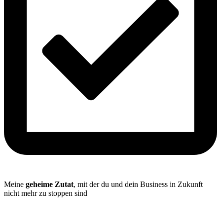
Meine
geheime Zutat
, mit der du und dein Business in Zukunft
nicht mehr zu stoppen sind