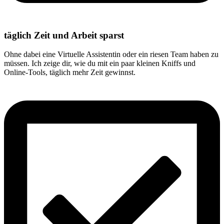
täglich Zeit und Arbeit sparst
Ohne dabei eine Virtuelle Assistentin oder ein riesen Team haben zu
müssen. Ich zeige dir, wie du mit ein paar kleinen Kniffs und
Online-Tools, täglich mehr Zeit gewinnst.