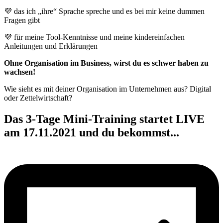
💜
das ich „ihre“ Sprache spreche und es bei mir keine dummen
Fragen gibt
💜
für meine Tool-Kenntnisse und meine kindereinfachen
Anleitungen und Erklärungen
Ohne Organisation im Business, wirst du es schwer haben zu
wachsen!
Wie sieht es mit deiner Organisation im Unternehmen aus? Digital
oder Zettelwirtschaft?
Das 3-Tage Mini-Training startet LIVE
am 17.11.2021 und du bekommst...