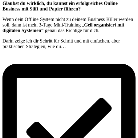
Glaubst du wirklich, du kannst ein erfolgreiches Online-
Business mit Stift und Papier führen?
Wenn dein Offline-System nicht zu deinem Business-Killer werden
soll, dann ist mein 3-Tage Mini-Training „
Geil organisiert mit
digitalen Systemen“
genau das Richtige für dich.
Darin zeige ich dir Schritt für Schritt und mit einfachen, aber
praktischen Strategien, wie du…