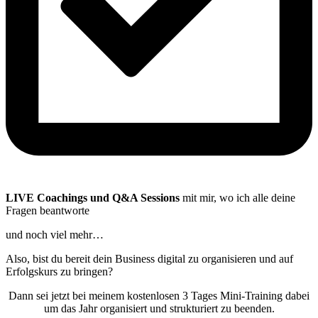
LIVE Coachings und Q&A Sessions
mit mir, wo ich alle deine
Fragen beantworte
und noch viel mehr…
Also, bist du bereit dein Business digital zu organisieren und auf
Erfolgskurs zu bringen?
Dann sei jetzt bei meinem kostenlosen 3 Tages Mini-Training dabei
um das Jahr organisiert und strukturiert zu beenden.