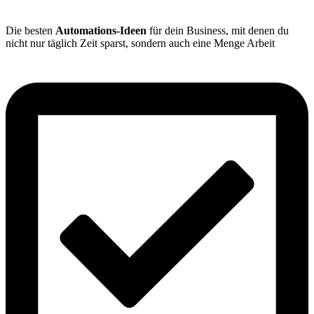
Die besten
Automations-Ideen
für dein Business, mit denen du
nicht nur täglich Zeit sparst, sondern auch eine Menge Arbeit