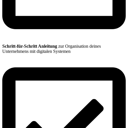
Schritt-für-Schritt Anleitung
zur Organisation deines
Unternehmens mit digitalen Systemen