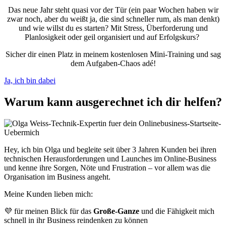
Das neue Jahr steht quasi vor der Tür (ein paar Wochen haben wir
zwar noch, aber du weißt ja, die sind schneller rum, als man denkt)
und wie willst du es starten? Mit Stress, Überforderung und
Planlosigkeit oder geil organisiert und auf Erfolgskurs?
Sicher dir einen Platz in meinem kostenlosen Mini-Training und sag
dem Aufgaben-Chaos adé!
Ja, ich bin dabei
Warum kann ausgerechnet ich dir helfen?
Hey, ich bin Olga und begleite seit über 3 Jahren Kunden bei ihren
technischen Herausforderungen und Launches im Online-Business
und kenne ihre Sorgen, Nöte und Frustration – vor allem was die
Organisation im Business angeht.
Meine Kunden lieben mich:
💜
für meinen Blick für das
Große-Ganze
und die Fähigkeit mich
schnell in ihr Business reindenken zu können