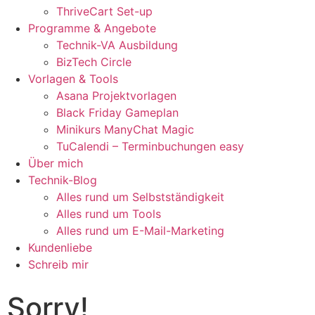
ThriveCart Set-up
Programme & Angebote
Technik-VA Ausbildung
BizTech Circle
Vorlagen & Tools
Asana Projektvorlagen
Black Friday Gameplan
Minikurs ManyChat Magic
TuCalendi – Terminbuchungen easy
Über mich
Technik-Blog
Alles rund um Selbstständigkeit
Alles rund um Tools
Alles rund um E-Mail-Marketing
Kundenliebe
Schreib mir
Sorry!