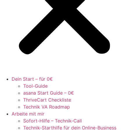
Dein Start – für 0€
Tool-Guide
asana Start Guide – 0€
ThriveCart Checkliste
Technik VA Roadmap
Arbeite mit mir
Sofort-Hilfe – Technik-Call
Technik-Starthilfe für dein Online-Business