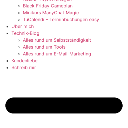
Black Friday Gameplan
Minikurs ManyChat Magic
TuCalendi – Terminbuchungen easy
Über mich
Technik-Blog
Alles rund um Selbstständigkeit
Alles rund um Tools
Alles rund um E-Mail-Marketing
Kundenliebe
Schreib mir