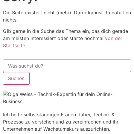
Die Seite existert nicht (mehr). Dafür kannst du natürlich
nichts!
Gib gerne in die Suche das Thema ein, das dich gerade
am meisten interessiert oder starte nochmal
von der
Startseite
Suchen
Ich helfe selbstständigen Frauen dabei, Technik &
Prozesse zu verstehen und zu vereinfachen und ihr
Unternehmen auf Wachstumskurs auszurichten.