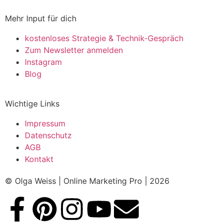
Mehr Input für dich
kostenloses Strategie & Technik-Gespräch
Zum Newsletter anmelden
Instagram
Blog
Wichtige Links
Impressum
Datenschutz
AGB
Kontakt
© Olga Weiss | Online Marketing Pro​ | 2026