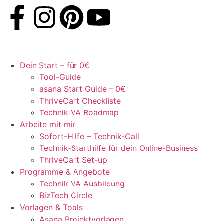
Dein Start – für 0€
Tool-Guide
asana Start Guide – 0€
ThriveCart Checkliste
Technik VA Roadmap
Arbeite mit mir
Sofort-Hilfe – Technik-Call
Technik-Starthilfe für dein Online-Business
ThriveCart Set-up
Programme & Angebote
Technik-VA Ausbildung
BizTech Circle
Vorlagen & Tools
Asana Projektvorlagen