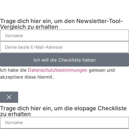
Trage dich hier ein, um den Newsletter-Tool-
Vergleich zu erhalten
Ich will die Checkliste haben
Ich habe die
Datenschutzbestimmungen
gelesen und
akzeptiere diese hiermit.
Trage dich hier ein, um die elopage Checkliste
zu erhalten