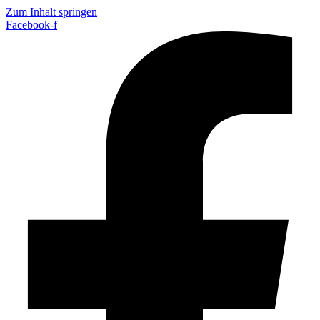
Zum Inhalt springen
Facebook-f