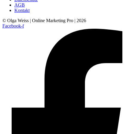
AGB
Kontakt
© Olga Weiss | Online Marketing Pro​ | 2026
Facebook-f