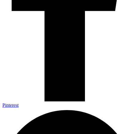
Pinterest