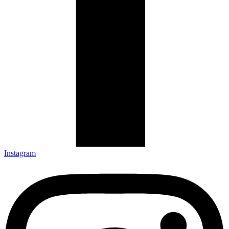
Instagram