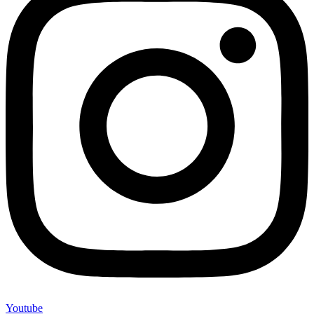
Youtube