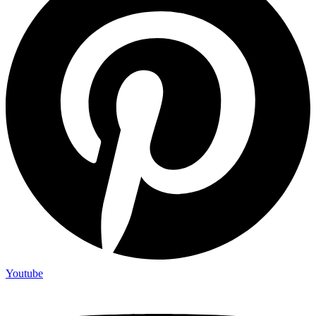
Youtube