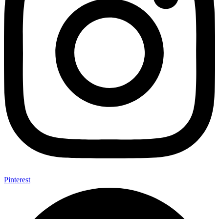
Pinterest