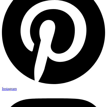
Instagram