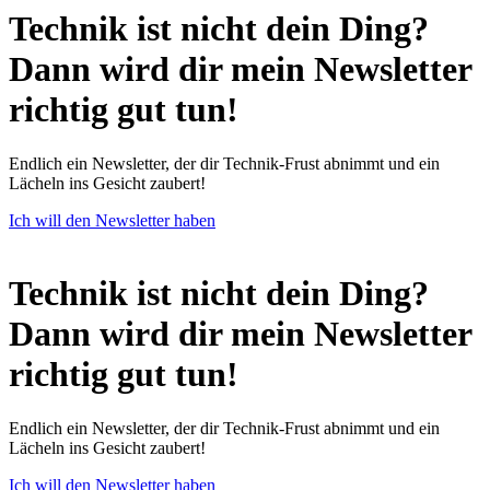
Technik ist nicht dein Ding?
Dann wird dir mein Newsletter
richtig gut tun!
Endlich ein Newsletter, der dir Technik-Frust abnimmt und ein
Lächeln ins Gesicht zaubert!
Ich will den Newsletter haben
Technik ist nicht dein Ding?
Dann wird dir mein Newsletter
richtig gut tun!
Endlich ein Newsletter, der dir Technik-Frust abnimmt und ein
Lächeln ins Gesicht zaubert!
Ich will den Newsletter haben