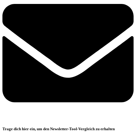
Trage dich hier ein, um den Newsletter-Tool-Vergleich zu erhalten