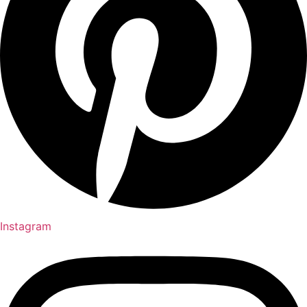
Instagram