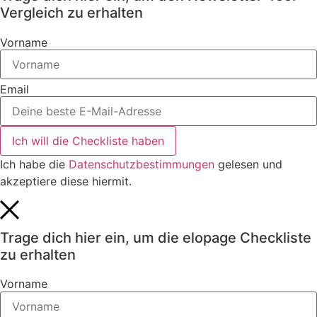
Vergleich zu erhalten
Vorname
Email
Ich will die Checkliste haben
Ich habe die
Datenschutzbestimmungen
gelesen und
akzeptiere diese hiermit.
Trage dich hier ein, um die elopage Checkliste
zu erhalten
Vorname