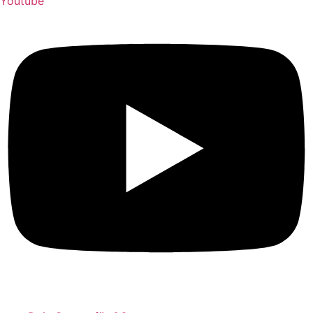
Youtube