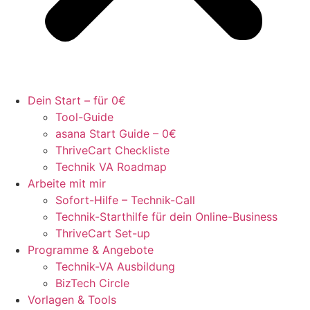
Dein Start – für 0€
Tool-Guide
asana Start Guide – 0€
ThriveCart Checkliste
Technik VA Roadmap
Arbeite mit mir
Sofort-Hilfe – Technik-Call
Technik-Starthilfe für dein Online-Business
ThriveCart Set-up
Programme & Angebote
Technik-VA Ausbildung
BizTech Circle
Vorlagen & Tools