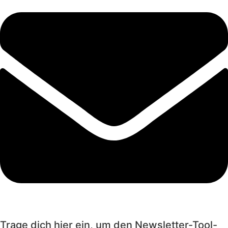
Trage dich hier ein, um den Newsletter-Tool-