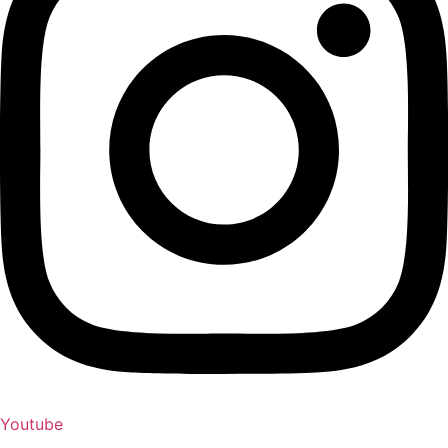
Youtube