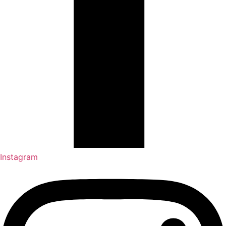
Instagram