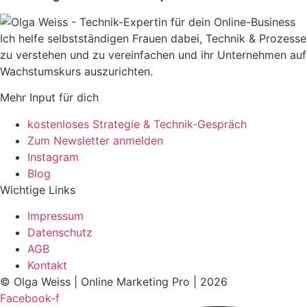
Ich helfe selbstständigen Frauen dabei, Technik & Prozesse
zu verstehen und zu vereinfachen und ihr Unternehmen auf
Wachstumskurs auszurichten.
Mehr Input für dich
kostenloses Strategie & Technik-Gespräch
Zum Newsletter anmelden
Instagram
Blog
Wichtige Links
Impressum
Datenschutz
AGB
Kontakt
© Olga Weiss | Online Marketing Pro​ | 2026
Facebook-f