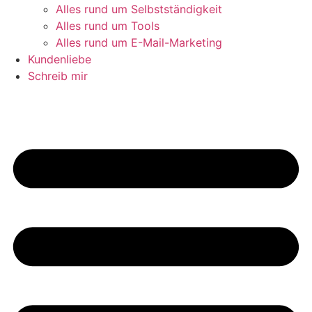
Alles rund um Selbstständigkeit
Alles rund um Tools
Alles rund um E-Mail-Marketing
Kundenliebe
Schreib mir