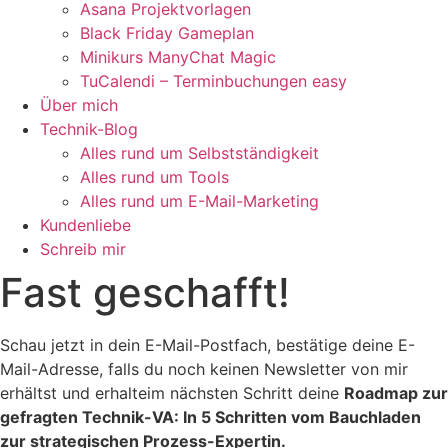
Asana Projektvorlagen
Black Friday Gameplan
Minikurs ManyChat Magic
TuCalendi – Terminbuchungen easy
Über mich
Technik-Blog
Alles rund um Selbstständigkeit
Alles rund um Tools
Alles rund um E-Mail-Marketing
Kundenliebe
Schreib mir
Fast geschafft!
Schau jetzt in dein E-Mail-Postfach, bestätige deine E-
Mail-Adresse, falls du noch keinen Newsletter von mir
erhältst und erhalteim nächsten Schritt deine
Roadmap zur
gefragten Technik-VA: In 5 Schritten vom Bauchladen
zur strategischen Prozess-Expertin.