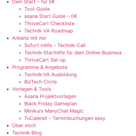
Dein Start – für 0€
Tool-Guide
asana Start Guide – 0€
ThriveCart Checkliste
Technik VA Roadmap
Arbeite mit mir
Sofort-Hilfe – Technik-Call
Technik-Starthilfe für dein Online-Business
ThriveCart Set-up
Programme & Angebote
Technik-VA Ausbildung
BizTech Circle
Vorlagen & Tools
Asana Projektvorlagen
Black Friday Gameplan
Minikurs ManyChat Magic
TuCalendi – Terminbuchungen easy
Über mich
Technik-Blog