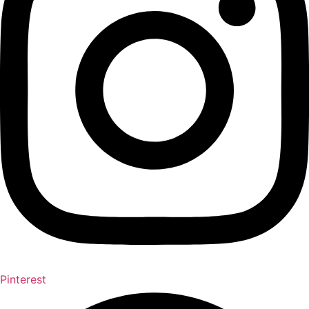
Pinterest