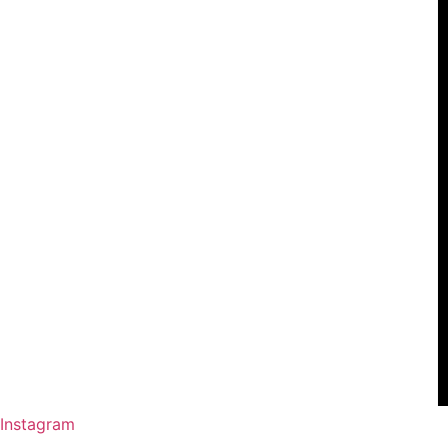
Instagram