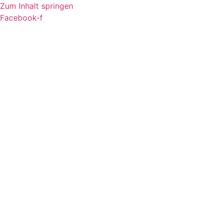
Zum Inhalt springen
Facebook-f