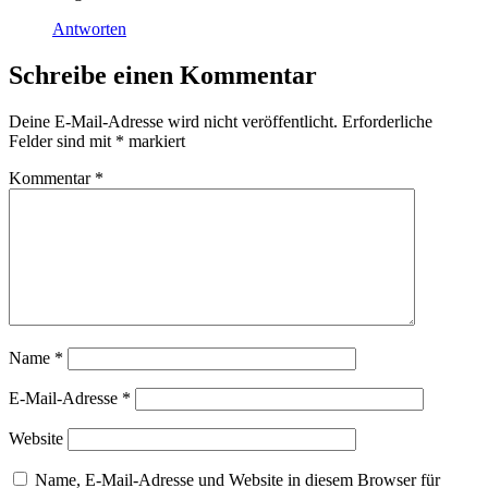
Antworten
Schreibe einen Kommentar
Deine E-Mail-Adresse wird nicht veröffentlicht.
Erforderliche
Felder sind mit
*
markiert
Kommentar
*
Name
*
E-Mail-Adresse
*
Website
Name, E-Mail-Adresse und Website in diesem Browser für