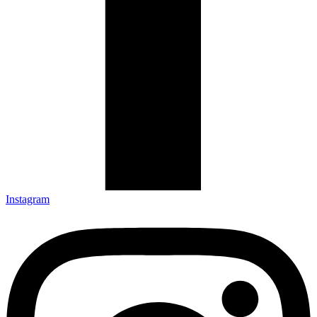
Instagram